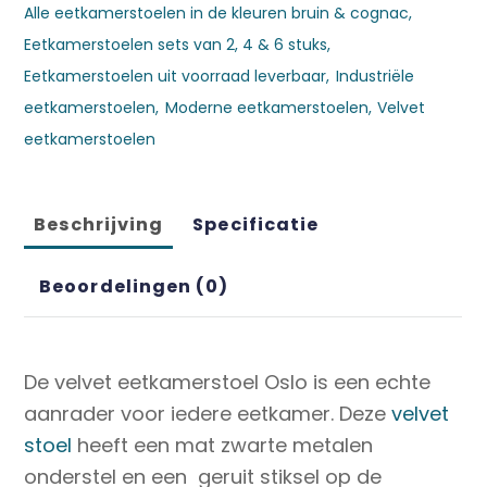
Alle eetkamerstoelen in de kleuren bruin & cognac
,
Eetkamerstoelen sets van 2, 4 & 6 stuks
,
Eetkamerstoelen uit voorraad leverbaar
,
Industriële
eetkamerstoelen
,
Moderne eetkamerstoelen
,
Velvet
eetkamerstoelen
Beschrijving
Specificatie
Beoordelingen (0)
De velvet eetkamerstoel Oslo is een echte
aanrader voor iedere eetkamer. Deze
velvet
stoel
heeft een mat zwarte metalen
onderstel en een geruit stiksel op de