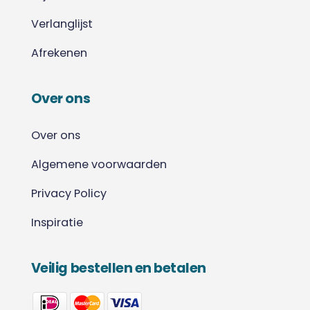
Verlanglijst
Afrekenen
Over ons
Over ons
Algemene voorwaarden
Privacy Policy
Inspiratie
Veilig bestellen en betalen