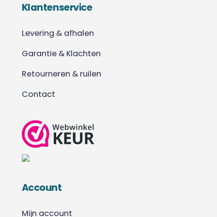
Klantenservice
Levering & afhalen
Garantie & Klachten
Retourneren & ruilen
Contact
Account
Mijn account