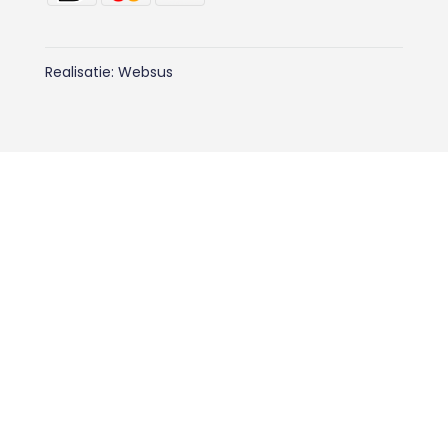
Realisatie:
Websus