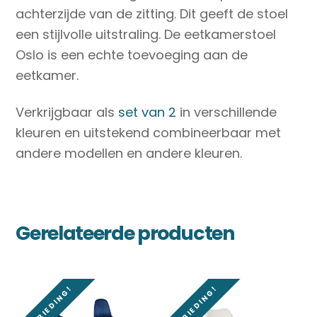
achterzijde van de zitting. Dit geeft de stoel
een stijlvolle uitstraling. De eetkamerstoel
Oslo is een echte toevoeging aan de
eetkamer.
Verkrijgbaar als
set van 2
in verschillende
kleuren en uitstekend combineerbaar met
andere modellen en andere kleuren.
Gerelateerde producten
AANBIEDING!
AANBIEDING!