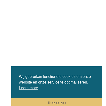
Wij gebruiken functionele cookies om onze
website en onze service te optimaliseren.
Learn more
Ik snap het