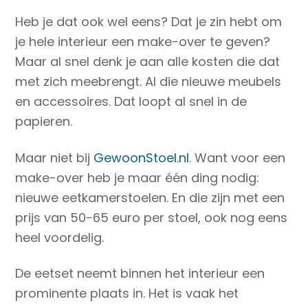
Heb je dat ook wel eens? Dat je zin hebt om
je hele interieur een make-over te geven?
Maar al snel denk je aan alle kosten die dat
met zich meebrengt. Al die nieuwe meubels
en accessoires. Dat loopt al snel in de
papieren.
Maar niet bij
GewoonStoel.nl
. Want voor een
make-over heb je maar één ding nodig:
nieuwe eetkamerstoelen. En die zijn met een
prijs van 50-65 euro per stoel, ook nog eens
heel voordelig.
De eetset neemt binnen het interieur een
prominente plaats in. Het is vaak het