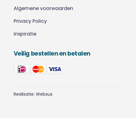
Algemene voorwaarden
Privacy Policy
Inspiratie
Veilig bestellen en betalen
Realisatie:
Websus