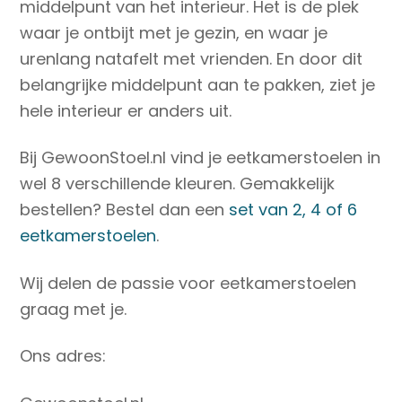
middelpunt van het interieur. Het is de plek
waar je ontbijt met je gezin, en waar je
urenlang natafelt met vrienden. En door dit
belangrijke middelpunt aan te pakken, ziet je
hele interieur er anders uit.
Bij GewoonStoel.nl vind je eetkamerstoelen in
wel 8 verschillende kleuren. Gemakkelijk
bestellen? Bestel dan een
set van 2, 4 of 6
eetkamerstoelen
.
Wij delen de passie voor eetkamerstoelen
graag met je.
Ons adres: