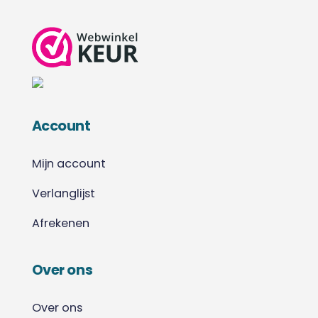
Account
Mijn account
Verlanglijst
Afrekenen
Over ons
Over ons