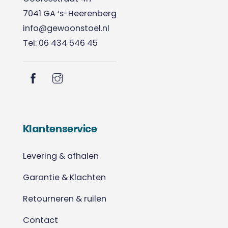
7041 GA ‘s-Heerenberg
info@gewoonstoel.nl
Tel: 06 434 546 45
Klantenservice
Levering & afhalen
Garantie & Klachten
Retourneren & ruilen
Contact