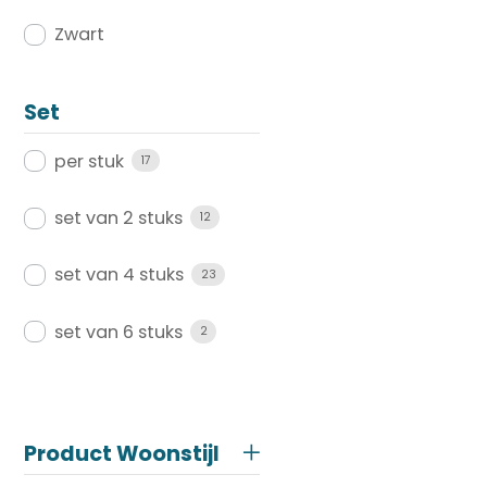
Zwart
Set
per stuk
17
set van 2 stuks
12
set van 4 stuks
23
set van 6 stuks
2
Product Woonstijl