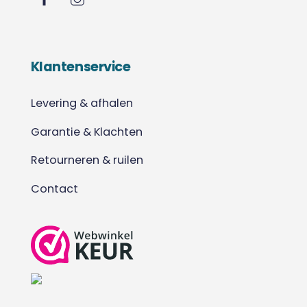
Klantenservice
Levering & afhalen
Garantie & Klachten
Retourneren & ruilen
Contact