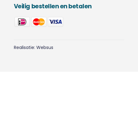
Veilig bestellen en betalen
Realisatie:
Websus