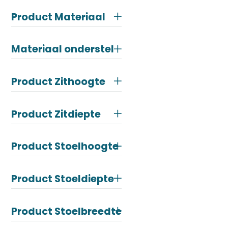
Product Materiaal
Materiaal onderstel
Product Zithoogte
Product Zitdiepte
Product Stoelhoogte
Product Stoeldiepte
Product Stoelbreedte