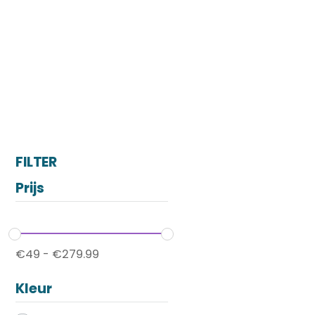
FILTER
Prijs
€
49
-
€
279.99
Kleur