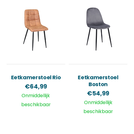
Eetkamerstoel Rio
Eetkamerstoel
Boston
€
64,99
€
54,99
Onmiddellijk
Onmiddellijk
beschikbaar
beschikbaar