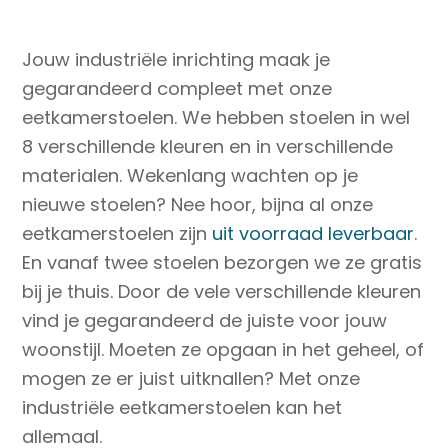
Jouw industriële inrichting maak je
gegarandeerd compleet met onze
eetkamerstoelen. We hebben stoelen in wel
8 verschillende kleuren en in verschillende
materialen. Wekenlang wachten op je
nieuwe stoelen? Nee hoor, bijna al onze
eetkamerstoelen zijn
uit voorraad leverbaar
.
En vanaf twee stoelen bezorgen we ze gratis
bij je thuis. Door de vele verschillende kleuren
vind je gegarandeerd de juiste voor jouw
woonstijl. Moeten ze opgaan in het geheel, of
mogen ze er juist uitknallen? Met onze
industriële eetkamerstoelen kan het
allemaal.