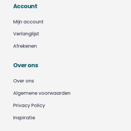
Account
Mijn account
Verlanglijst
Afrekenen
Over ons
Over ons
Algemene voorwaarden
Privacy Policy
Inspiratie