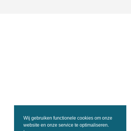
Wij gebruiken functionele cookies om onze
website en onze service te optimaliseren.