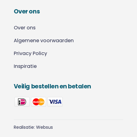
Over ons
Over ons
Algemene voorwaarden
Privacy Policy
Inspiratie
Veilig bestellen en betalen
Realisatie:
Websus