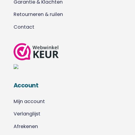
Garantie & Klachten
Retourneren & ruilen
Contact
Account
Mijn account
Verlanglijst
Afrekenen