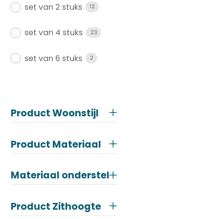
set van 2 stuks
12
set van 4 stuks
23
set van 6 stuks
2
Product Woonstijl
Product Materiaal
Materiaal onderstel
Product Zithoogte