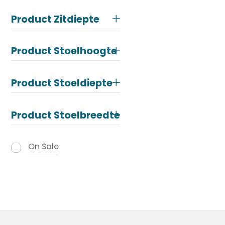
Product Zitdiepte
Product Stoelhoogte
Product Stoeldiepte
Product Stoelbreedte
On Sale