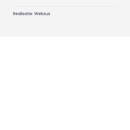
Realisatie:
Websus