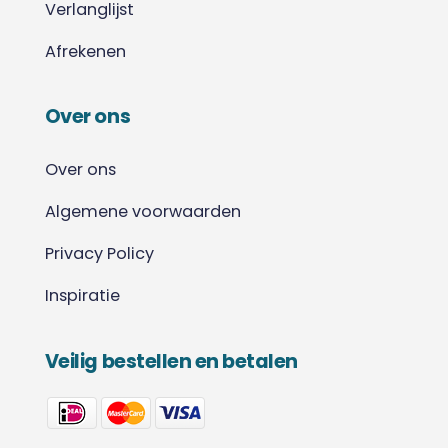
Verlanglijst
Afrekenen
Over ons
Over ons
Algemene voorwaarden
Privacy Policy
Inspiratie
Veilig bestellen en betalen