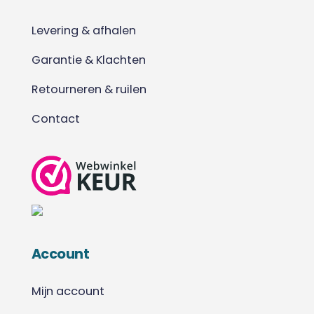
Levering & afhalen
Garantie & Klachten
Retourneren & ruilen
Contact
Account
Mijn account