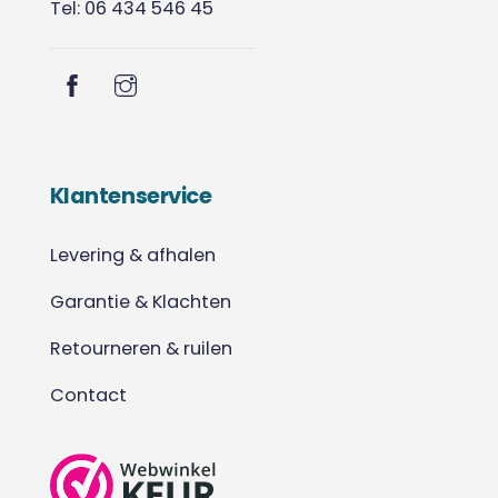
Tel: 06 434 546 45
Klantenservice
Levering & afhalen
Garantie & Klachten
Retourneren & ruilen
Contact