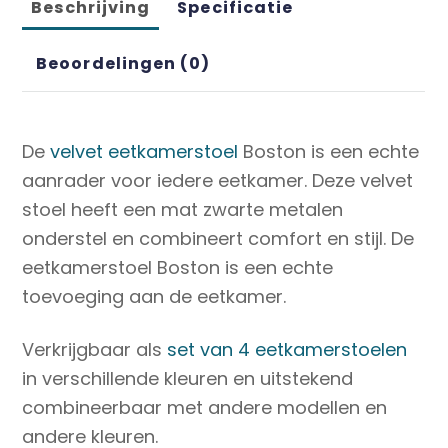
Beschrijving
Specificatie
Beoordelingen (0)
De
velvet eetkamerstoel
Boston is een echte
aanrader voor iedere eetkamer. Deze velvet
stoel heeft een mat zwarte metalen
onderstel en combineert comfort en stijl. De
eetkamerstoel Boston is een echte
toevoeging aan de eetkamer.
Verkrijgbaar als
set van 4 eetkamerstoelen
in verschillende kleuren en uitstekend
combineerbaar met andere modellen en
andere kleuren.