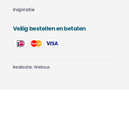
Inspiratie
Veilig bestellen en betalen
Realisatie:
Websus