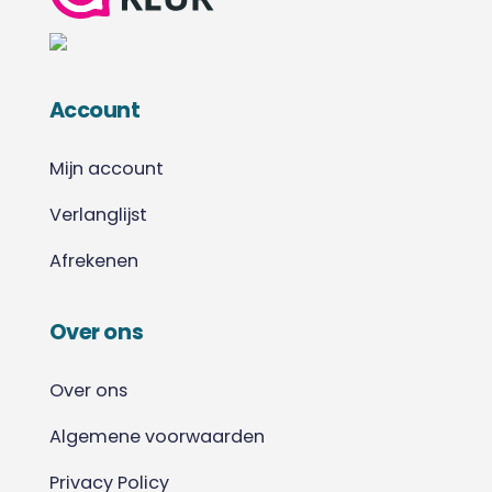
Account
Mijn account
Verlanglijst
Afrekenen
Over ons
Over ons
Algemene voorwaarden
Privacy Policy