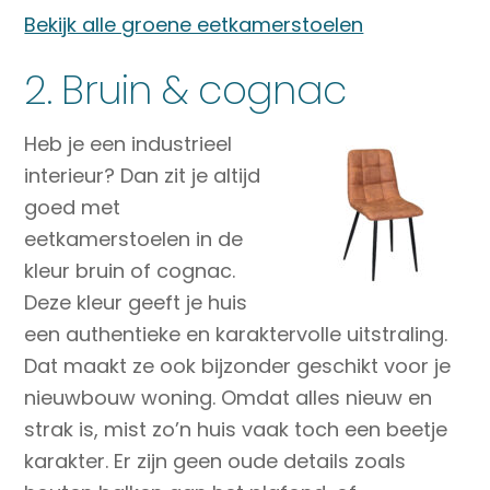
Bekijk alle groene eetkamerstoelen
2. Bruin & cognac
Heb je een industrieel
interieur? Dan zit je altijd
goed met
eetkamerstoelen in de
kleur bruin of cognac.
Deze kleur geeft je huis
een authentieke en karaktervolle uitstraling.
Dat maakt ze ook bijzonder geschikt voor je
nieuwbouw woning. Omdat alles nieuw en
strak is, mist zo’n huis vaak toch een beetje
karakter. Er zijn geen oude details zoals