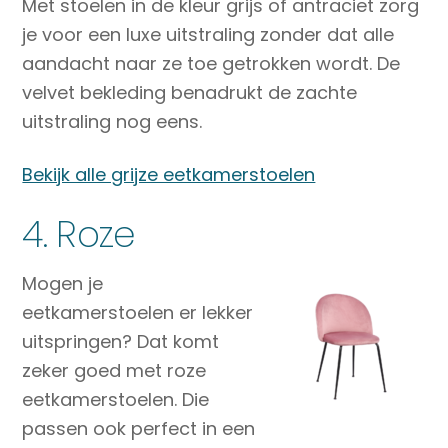
Met stoelen in de kleur grijs of antraciet zorg
je voor een luxe uitstraling zonder dat alle
aandacht naar ze toe getrokken wordt. De
velvet bekleding benadrukt de zachte
uitstraling nog eens.
Bekijk alle grijze eetkamerstoelen
4. Roze
Mogen je
eetkamerstoelen er lekker
uitspringen? Dat komt
zeker goed met roze
eetkamerstoelen. Die
passen ook perfect in een