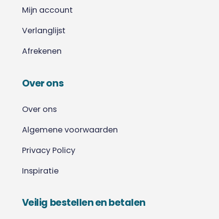
Mijn account
Verlanglijst
Afrekenen
Over ons
Over ons
Algemene voorwaarden
Privacy Policy
Inspiratie
Veilig bestellen en betalen