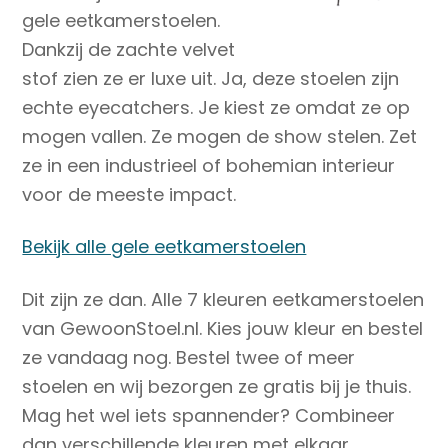
gele eetkamerstoelen.
Dankzij de zachte velvet
stof zien ze er luxe uit. Ja, deze stoelen zijn
echte eyecatchers. Je kiest ze omdat ze op
mogen vallen. Ze mogen de show stelen. Zet
ze in een industrieel of bohemian interieur
voor de meeste impact.
Bekijk alle gele eetkamerstoelen
Dit zijn ze dan. Alle 7 kleuren eetkamerstoelen
van GewoonStoel.nl. Kies jouw kleur en bestel
ze vandaag nog. Bestel twee of meer
stoelen en wij bezorgen ze gratis bij je thuis.
Mag het wel iets spannender? Combineer
dan verschillende kleuren met elkaar.