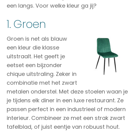
een langs. Voor welke kleur ga jij?
1. Groen
Groen is net als blauw
een kleur die klasse
uitstraalt. Het geeft je
eetset een bijzonder
chique uitstraling. Zeker in
combinatie met het zwart
metalen onderstel. Met deze stoelen waan je
je tijdens elk diner in een luxe restaurant. Ze
passen perfect in een industrieel of modern
interieur. Combineer ze met een strak zwart
tafelblad, of juist eentje van robuust hout.