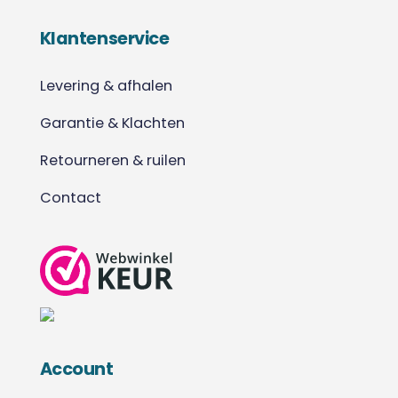
Klantenservice
Levering & afhalen
Garantie & Klachten
Retourneren & ruilen
Contact
Account