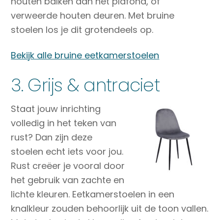
houten balken aan het plafond, of
verweerde houten deuren. Met bruine
stoelen los je dit grotendeels op.
Bekijk alle bruine eetkamerstoelen
3. Grijs & antraciet
Staat jouw inrichting
volledig in het teken van
rust? Dan zijn deze
stoelen echt iets voor jou.
Rust creëer je vooral door
het gebruik van zachte en
lichte kleuren. Eetkamerstoelen in een
knalkleur zouden behoorlijk uit de toon vallen.