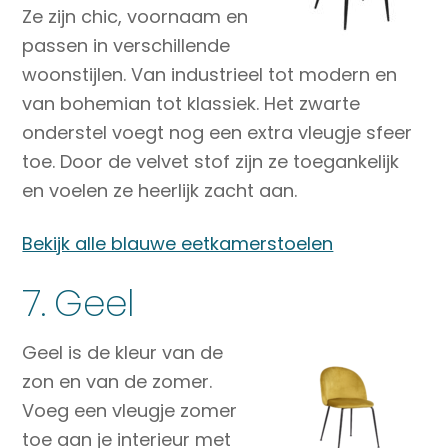
Ze zijn chic, voornaam en
passen in verschillende
woonstijlen. Van industrieel tot modern en
van bohemian tot klassiek. Het zwarte
onderstel voegt nog een extra vleugje sfeer
toe. Door de velvet stof zijn ze toegankelijk
en voelen ze heerlijk zacht aan.
Bekijk alle blauwe eetkamerstoelen
7. Geel
Geel is de kleur van de
zon en van de zomer.
Voeg een vleugje zomer
toe aan je interieur met