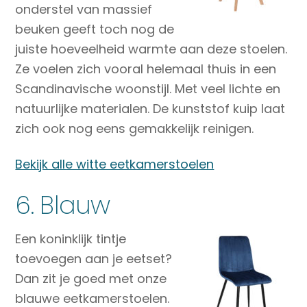
onderstel van massief
beuken geeft toch nog de
juiste hoeveelheid warmte aan deze stoelen.
Ze voelen zich vooral helemaal thuis in een
Scandinavische woonstijl. Met veel lichte en
natuurlijke materialen. De kunststof kuip laat
zich ook nog eens gemakkelijk reinigen.
Bekijk alle witte eetkamerstoelen
6. Blauw
Een koninklijk tintje
toevoegen aan je eetset?
Dan zit je goed met onze
blauwe eetkamerstoelen.