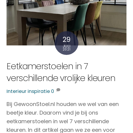
29
JULI
2021
Eetkamerstoelen in 7
verschillende vrolijke kleuren
Interieur inspiratie
0
Bij GewoonStoel.nl houden we wel van een
beetje kleur. Daarom vind je bij ons
eetkamerstoelen in wel 7 verschillende
kleuren. In dit artikel gaan we ze een voor