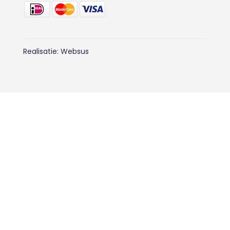
Realisatie:
Websus