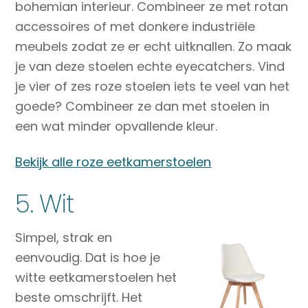
bohemian interieur. Combineer ze met rotan
accessoires of met donkere industriële
meubels zodat ze er echt uitknallen. Zo maak
je van deze stoelen echte eyecatchers. Vind
je vier of zes roze stoelen iets te veel van het
goede? Combineer ze dan met stoelen in
een wat minder opvallende kleur.
Bekijk alle roze eetkamerstoelen
5. Wit
Simpel, strak en
eenvoudig. Dat is hoe je
witte eetkamerstoelen het
beste omschrijft. Het